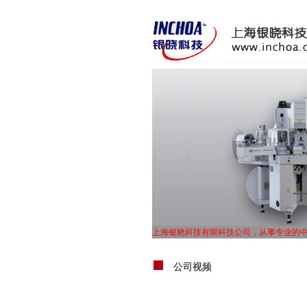
上海银晓科技有限科技公司，从事专业的
UL体系认证，TS16949体系认证，ISO900
上海银晓科技有限科技公司，从事专业的
公司视频
UL体系认证，TS16949体系认证，ISO900