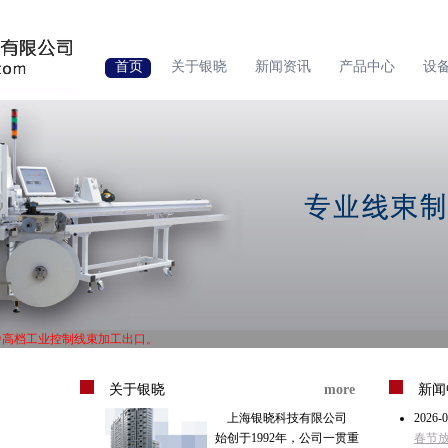
首页
关于银晓
新闻资讯
产品中心
设
中高档工业控制线束加工出口。
1体系认证，ISO14000体系认证。
中高档工业控制线束加工出口。
关于银晓
more
新闻
1体系认证，ISO14000体系认证。
上海银晓科技有限公司
2026-0
始创于1992年，公司一贯重
春节