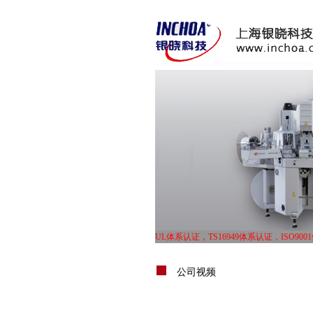
上海银晓科技有限科技公司，从事专业的
UL体系认证，TS16949体系认证，ISO900
上海银晓科技有限科技公司，从事专业的
UL体系认证，TS16949体系认证，ISO900
公司视频