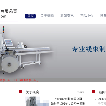
首页
关于银晓
新闻资讯
产品中心
设
中高档工业控制线束加工出口。
1体系认证，ISO14000体系认证。
中高档工业控制线束加工出口。
1体系认证，ISO14000体系认证。
关于银晓
more
新闻
上海银晓科技有限公司
2026-0
始创于1992年，公司一贯重
春节